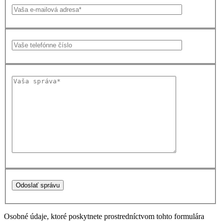
Osobné údaje, ktoré poskytnete prostredníctvom tohto formulára