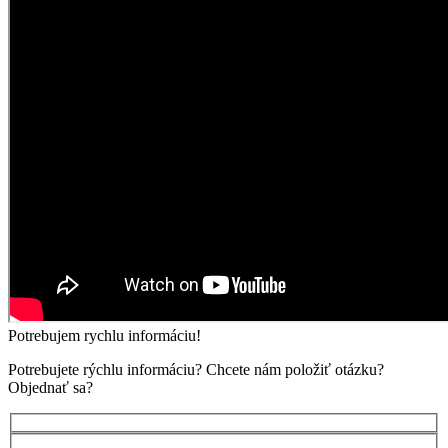
Potrebujem rychlu informáciu!
Potrebujete rýchlu informáciu? Chcete nám položiť otázku?
Objednať sa?