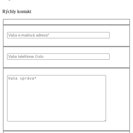
Rýchly kontakt