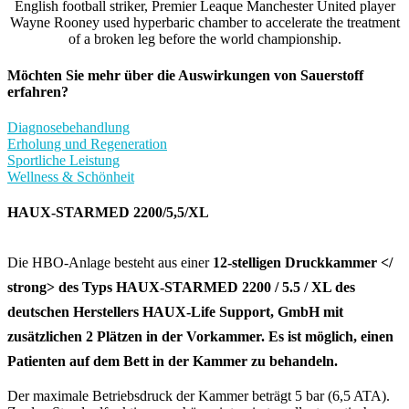
English football striker, Premier Leaque Manchester United player
Wayne Rooney used hyperbaric chamber to accelerate the treatment
of a broken leg before the world championship.
Möchten Sie mehr über die Auswirkungen von Sauerstoff
erfahren?
Diagnosebehandlung
Erholung und Regeneration
Sportliche Leistung
Wellness & Schönheit
HAUX-STARMED 2200/5,5/XL
Die HBO-Anlage besteht aus einer
12-stelligen Druckkammer </
strong> des Typs HAUX-STARMED 2200 / 5.5 / XL des
deutschen Herstellers HAUX-Life Support, GmbH mit
zusätzlichen 2 Plätzen in der Vorkammer. Es ist möglich, einen
Patienten auf dem Bett in der Kammer zu behandeln.
Der maximale Betriebsdruck der Kammer beträgt 5 bar (6,5 ATA).