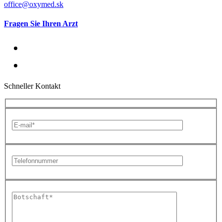
office@oxymed.sk
Fragen Sie Ihren Arzt
Schneller Kontakt