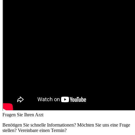
Fragen Sie Ihren Arzt
Benötigen Sie schnelle Informationen? Möchten Sie uns eine Frage
stellen? Vereinbare einen Termin?