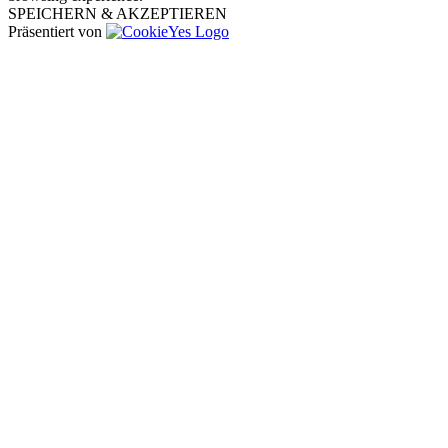
SPEICHERN & AKZEPTIEREN
Präsentiert von