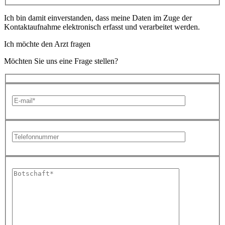
Ich bin damit einverstanden, dass meine Daten im Zuge der
Kontaktaufnahme elektronisch erfasst und verarbeitet werden.
Ich möchte den Arzt fragen
Möchten Sie uns eine Frage stellen?