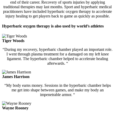
end of their career. Recovery of sports injuries by applying
traditional therapies may last months. Sport and hyperbaric medical
practitioners have included hyperbaric oxygen therapy to accelerate
injury healing to get players back to game as quickly as possible.
Hyperbaric oxygen therapy is also used by world’s athletes
Tiger Woods
“During my recovery, hyperbaric chamber played an important role.
I went through plasma treatment for a damaged on my left knee
ligament. The hyperbaric chamber helped to accelerate healing
afterwards. “
James Harrison
“My body earns money. Sessions in the hyperbaric chamber helps
me get into shape between games, and make my body an
impenetrable armor. “
Wayne Rooney