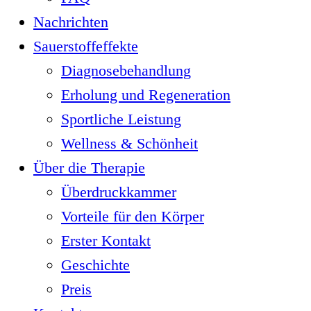
Nachrichten
Sauerstoffeffekte
Diagnosebehandlung
Erholung und Regeneration
Sportliche Leistung
Wellness & Schönheit
Über die Therapie
Überdruckkammer
Vorteile für den Körper
Erster Kontakt
Geschichte
Preis