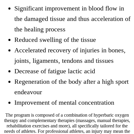
Significant improvement in blood flow in
the damaged tissue and thus acceleration of
the healing process
Reduced swelling of the tissue
Accelerated recovery of injuries in bones,
joints, ligaments, tendons and tissues
Decrease of fatigue lactic acid
Regeneration of the body after a high sport
endeavour
Improvement of mental concentration
The program is composed of a combination of hyperbaric oxygen
therapy and complementary therapies (massages, manual therapies,
rehabilitation exercises and more), all specifically tailored for the
needs of athletes. For professional athletes, an injury may mean the