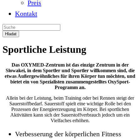
Preis
Kontakt
Sportliche Leistung
Das OXYMED-Zentrum ist das einzige Zentrum in der
Slowakei, in dem Sportler und Sportler willkommen sind, die
etwas Außergewöhnliches für ihren Körper tun möchten, und
bietet ein von Spezialisten zusammengestelltes OxySport-
Programm an.
Allein bei der Leistung, beim Training oder bei Rennen steigt der
Sauerstoffbedarf. Sauerstoff spielt eine wichtige Rolle bei den
Prozessen der Energieerzeugung im Körper. Bei sportlichen
Aktivitäten kann sich der Sauerstoffverbrauch jedoch um ein
Vielfaches erhöhen.
Verbesserung der körperlichen Fitness