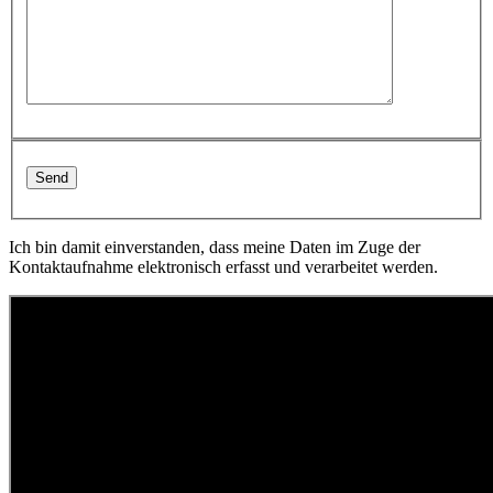
Ich bin damit einverstanden, dass meine Daten im Zuge der
Kontaktaufnahme elektronisch erfasst und verarbeitet werden.