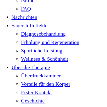
Partner
FAQ
Nachrichten
Sauerstoffeffekte
Diagnosebehandlung
Erholung und Regeneration
Sportliche Leistung
Wellness & Schönheit
Über die Therapie
Überdruckkammer
Vorteile für den Körper
Erster Kontakt
Geschichte