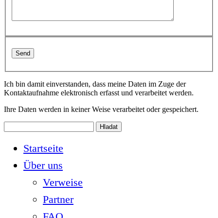
Ich bin damit einverstanden, dass meine Daten im Zuge der
Kontaktaufnahme elektronisch erfasst und verarbeitet werden.
Ihre Daten werden in keiner Weise verarbeitet oder gespeichert.
Startseite
Über uns
Verweise
Partner
FAQ