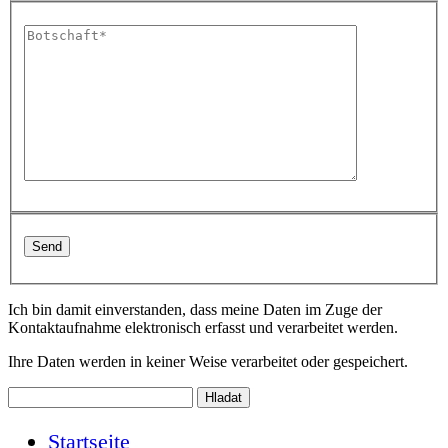
Ich bin damit einverstanden, dass meine Daten im Zuge der
Kontaktaufnahme elektronisch erfasst und verarbeitet werden.
Ihre Daten werden in keiner Weise verarbeitet oder gespeichert.
Startseite