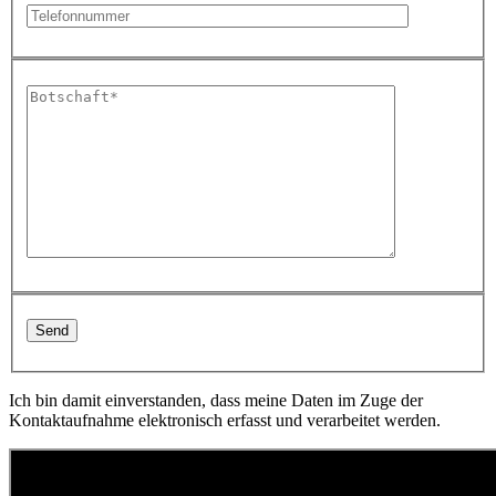
Ich bin damit einverstanden, dass meine Daten im Zuge der
Kontaktaufnahme elektronisch erfasst und verarbeitet werden.