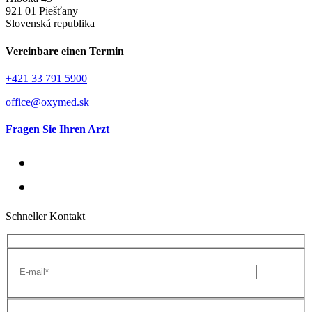
921 01 Piešťany
Slovenská republika
Vereinbare einen Termin
+421 33 791 5900
office@oxymed.sk
Fragen Sie Ihren Arzt
Schneller Kontakt