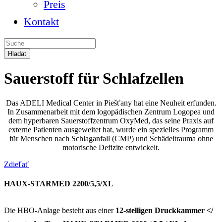
Preis
Kontakt
Sauerstoff für Schlafzellen
Das ADELI Medical Center in Piešťany hat eine Neuheit erfunden.
In Zusammenarbeit mit dem logopädischen Zentrum Logopea und
dem hyperbaren Sauerstoffzentrum OxyMed, das seine Praxis auf
externe Patienten ausgeweitet hat, wurde ein spezielles Programm
für Menschen nach Schlaganfall (CMP) und Schädeltrauma ohne
motorische Defizite entwickelt.
Zdieľať
HAUX-STARMED 2200/5,5/XL
Die HBO-Anlage besteht aus einer
12-stelligen Druckkammer </