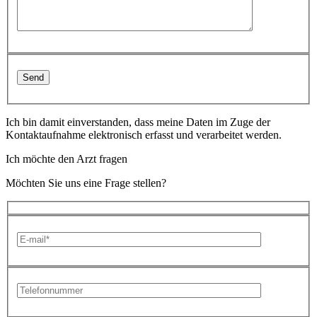
Ich bin damit einverstanden, dass meine Daten im Zuge der
Kontaktaufnahme elektronisch erfasst und verarbeitet werden.
Ich möchte den Arzt fragen
Möchten Sie uns eine Frage stellen?