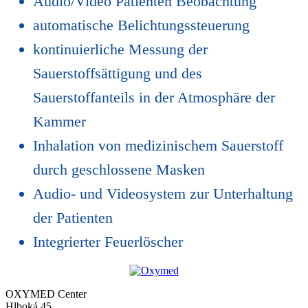
Audio/Video Patienten Beobachtung
automatische Belichtungssteuerung
kontinuierliche Messung der
Sauerstoffsättigung und des
Sauerstoffanteils in der Atmosphäre der
Kammer
Inhalation von medizinischem Sauerstoff
durch geschlossene Masken
Audio- und Videosystem zur Unterhaltung
der Patienten
Integrierter Feuerlöscher
OXYMED Center
Hlboká 45