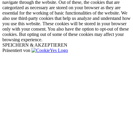
navigate through the website. Out of these, the cookies that are
categorized as necessary are stored on your browser as they are
essential for the working of basic functionalities of the website. We
also use third-party cookies that help us analyze and understand how
you use this website. These cookies will be stored in your browser
only with your consent. You also have the option to opt-out of these
cookies. But opting out of some of these cookies may affect your
browsing experience.
SPEICHERN & AKZEPTIEREN
Präsentiert von