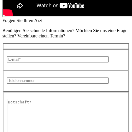
Fragen Sie Ihren Arzt
Benötigen Sie schnelle Informationen? Möchten Sie uns eine Frage
stellen? Vereinbare einen Termin?