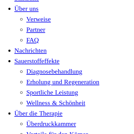
Über uns
Verweise
Partner
FAQ
Nachrichten
Sauerstoffeffekte
Diagnosebehandlung
Erholung und Regeneration
Sportliche Leistung
Wellness & Schönheit
Über die Therapie
Überdruckkammer