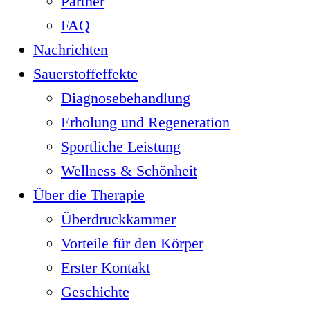
Partner
FAQ
Nachrichten
Sauerstoffeffekte
Diagnosebehandlung
Erholung und Regeneration
Sportliche Leistung
Wellness & Schönheit
Über die Therapie
Überdruckkammer
Vorteile für den Körper
Erster Kontakt
Geschichte